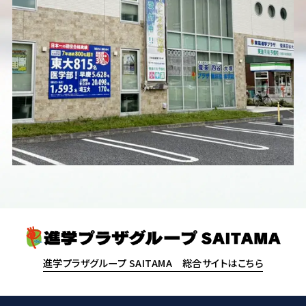
進学プラザグループ SAITAMA 総合サイトはこちら