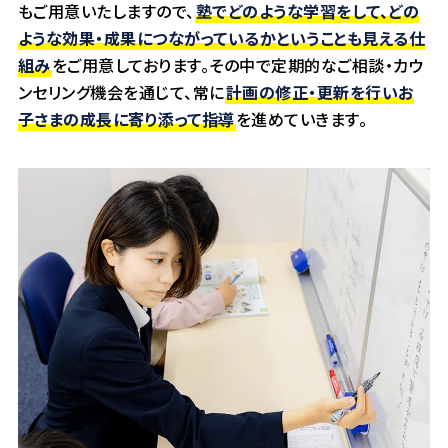
もご用意いたしますので、
塾でどのような学習をして、どの
ような効果・成果につながっているかということも見える仕
組み
をご用意しております。その中で定期的なご相談・カウ
ンセリング機会を通じて、常に
計画の修正・更新を行いお
子さまの成長に寄り添って指導
を進めていきます。