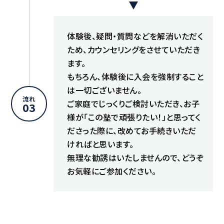
体験後、疑問・質問などを解消いただく
ため、カウンセリングをさせていただき
ます。
もちろん、体験後に入会を強制すること
は一切ございません。
流れ
ご家庭でじっくりご検討いただき、お子
03
様が「この塾で頑張りたい！」と思ってく
ださった際に、改めてお手続きいただ
ければと思います。
無理な勧誘はいたしませんので、どうぞ
お気軽にご参加ください。