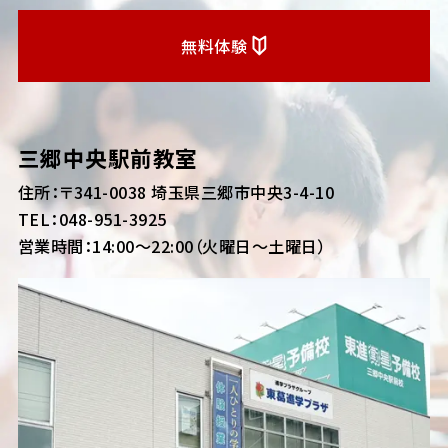
無料体験
三郷中央駅前教室
住所：〒341-0038 埼玉県三郷市中央3-4-10
TEL：
048-951-3925
営業時間：14:00〜22:00（火曜日～土曜日）