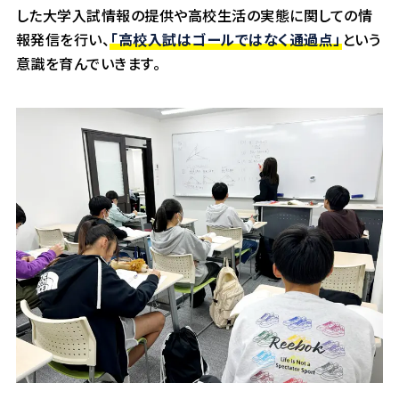
した大学入試情報の提供や高校生活の実態に関しての情
報発信を行い、
「高校入試はゴールではなく通過点」
という
意識を育んでいきます。