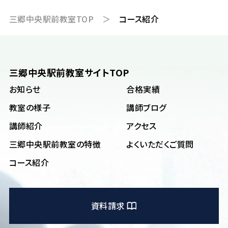
三郷中央駅前教室TOP
＞
コース紹介
三郷中央駅前教室サイトTOP
お知らせ
合格実績
教室の様子
講師ブログ
講師紹介
アクセス
三郷中央駅前教室の特徴
よくいただくご質問
コース紹介
資料請求