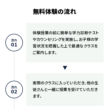
無料体験の流れ
体験授業の前に簡単な学力診断テスト
やカウンセリングを実施し、お子様の学
流れ
01
習状況を把握した上で最適なクラスを
ご案内します。
実際のクラスに入っていただき、他の生
流れ
徒さんと一緒に授業を受けていただき
02
ます。