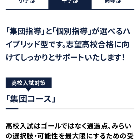
「集団指導」と「個別指導」が選べるハ
イブリッド型です。
志望高校合格に向
けてしっかりとサポートいたします！
高校入試対策
「集団コース」
高校入試はゴールではなく通過点、みらい
の選択肢・可能性を最大限にするための受