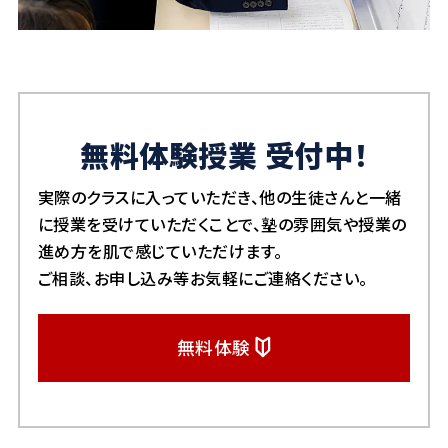
無料体験授業 受付中！
実際のクラスに入っていただき、他の生徒さんと一緒
に授業を受けていただくことで、
塾の雰囲気や授業の
進め方を肌で感じていただけます。
ご相談、お申し込み等お気軽にご連絡ください。
無料体験